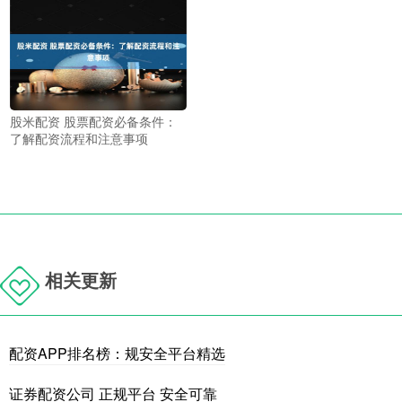
股米配资 股票配资必备条件：
了解配资流程和注意事项
相关更新
配资APP排名榜：规安全平台精选
证券配资公司 正规平台 安全可靠