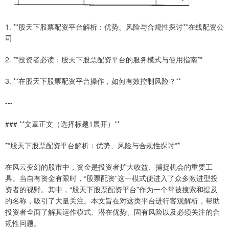
1. **股天下股票配资平台解析：优势、风险与合规性探讨**在线配资公
司
2. **投资者必读：股天下股票配资平台的服务模式与使用指南**
3. **在股天下股票配资平台操作，如何有效控制风险？**
---
### **文章正文（选择标题1展开）**
**股天下股票配资平台解析：优势、风险与合规性探讨**
在风云变幻的股市中，资金是投资者扩大收益、捕捉机会的重要工
具。当自有资金有限时，“股票配资”这一模式便进入了众多激进型投
资者的视野。其中，“股天下股票配资平台”作为一个常被搜索和提及
的名称，吸引了大量关注。本文旨在对这类平台进行客观解析，帮助
投资者全面了解其运作模式、潜在优势、固有风险以及必须关注的合
规性问题。