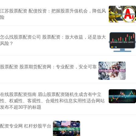
江苏股票配资 配债投资：把握股票升值机会，降低风
险
怎么找股票配资公司 股票配资：放大收益，还是放大
风险？
股票配资 股票期货配资网：专业配资，安全可靠
在线股票配资指南 眉山股票配资随机生成含有中立
性、权威性、客观性、合规性和信息实用性适合网站
发布不超30字的标题
配资专业网 杠杆炒股平台