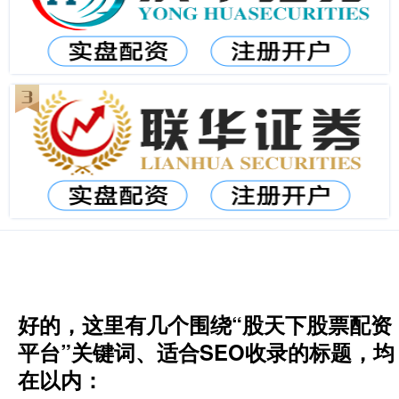
好的，这里有几个围绕“股天下股票配资
平台”关键词、适合SEO收录的标题，均
在以内：