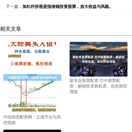
下一篇：
加杠杆炒股是指借钱投资股票，放大收益与风险。
相关文章
最专业股票配资 巴中股票配
资：解锁投资新机遇，助您财富
增值
中国期货配资网：正规平台与风
控指南