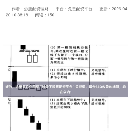
作者：炒股配资理财
平台：免息配资平台
更新：2026-04-
20 10:38:18
阅读：150