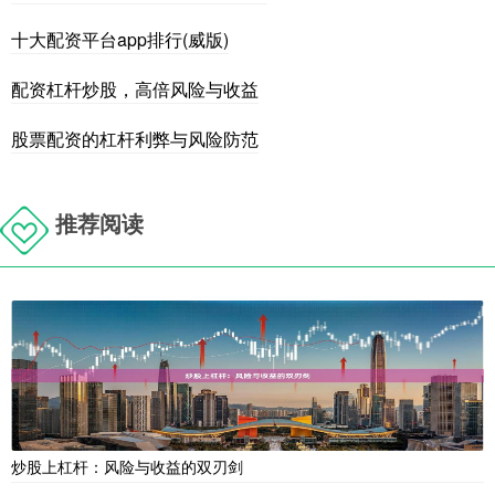
十大配资平台app排行(威版)
配资杠杆炒股，高倍风险与收益
股票配资的杠杆利弊与风险防范
推荐阅读
炒股上杠杆：风险与收益的双刃剑