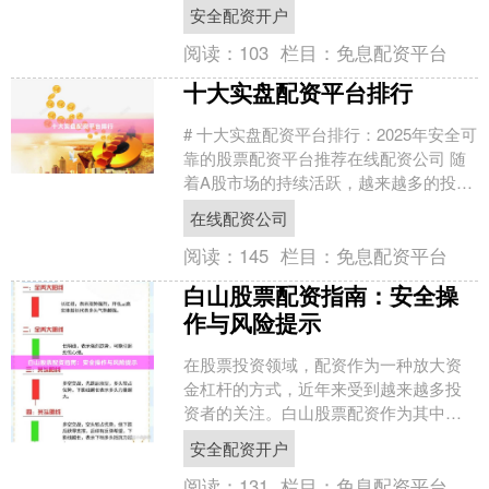
谓配资，是指投资者通过向配资公司或
安全配资开户
平台借入资金，以自有资金作....
阅读：
103
栏目：
免息配资平台
十大实盘配资平台排行
# 十大实盘配资平台排行：2025年安全可
靠的股票配资平台推荐在线配资公司 随
着A股市场的持续活跃，越来越多的投资
者开始关注股票配资这一投资工具。实
在线配资公司
盘配资因其资....
阅读：
145
栏目：
免息配资平台
白山股票配资指南：安全操
作与风险提示
在股票投资领域，配资作为一种放大资
金杠杆的方式，近年来受到越来越多投
资者的关注。白山股票配资作为其中的
一种选择，其操作方式和潜在风险值得
安全配资开户
深入了解。本文将从安全操....
阅读：
131
栏目：
免息配资平台