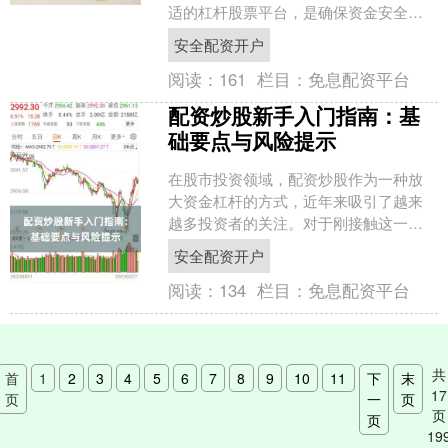
适的杠杆股票平台，是确保资金安全和
交易顺畅的关键。本文将为您提供一份
安全配资开户
实用的优选指南，帮助您在....
阅读：
161
栏目：
免息配资平台
配资炒股新手入门指南：基
础要点与风险提示
在股市投资领域，配资炒股作为一种放
大资金杠杆的方式，近年来吸引了越来
越多投资者的关注。对于刚接触这一领
域的新手而言，了解配资的基本逻辑、
安全配资开户
操作要点以及潜在风险至关....
阅读：
134
栏目：
免息配资平台
共
首
1
2
3
4
5
6
7
8
9
10
11
下
末
17
页
一
页
页
页
19