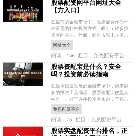
股票配资网平台网址大全
【方入口】
在当前的金融市场中，股票配资作为一
种常见的杠杆投资方式，吸引了许多投
资者的关注。然而，面对市场上众多的
配资平台，如何选择一个安全、正规、
网址大全
可靠的渠道，成为投资者最....
阅读：
156
栏目：
免息配资平台
股票资配宝是什么？安全
吗？投资前必读指南
在当今快速发展的金融市场中，越来越
多的投资工具涌现，股票资配宝便是其
中之一。对于许多投资者来说，了解这
一工具的本质及其安全性至关重要。本
免息配资平台
文将深入解析股票资配宝免....
阅读：
75
栏目：
免息配资平台
股票实盘配资平台排名，正