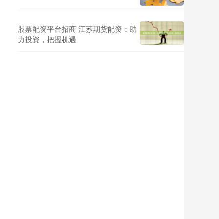
股票配资平台招商 江苏期货配资：助
力投资，把握机遇