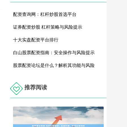
配资查询网：杠杆炒股首选平台
证券配资炒股 杠杆策略与风险提示
十大实盘配资平台排行
白山股票配资指南：安全操作与风险提示
股票配资论坛是什么？解析其功能与风险
推荐阅读