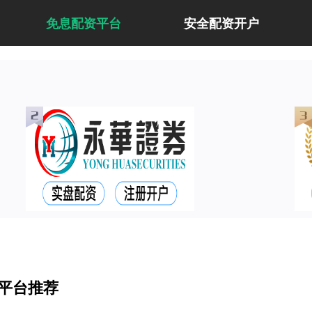
免息配资平台
安全配资开户
平台推荐