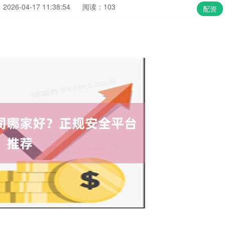
026-04-17 11:38:54
阅读：103
配资