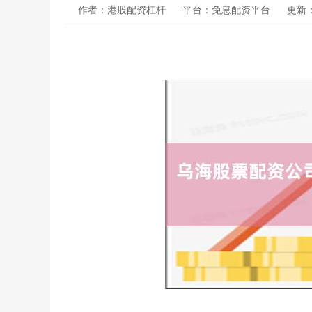
作者：港股配资杠杆
平台：免息配资平台
更新：2