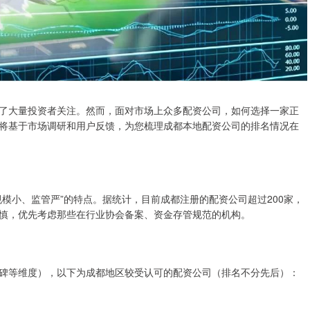
了大量投资者关注。然而，面对市场上众多配资公司，如何选择一家正
将基于市场调研和用户反馈，为您梳理成都本地配资公司的排名情况在
模小、监管严”的特点。据统计，目前成都注册的配资公司超过200家，
谨慎，优先考虑那些在行业协会备案、资金存管规范的机构。
碑等维度），以下为成都地区较受认可的配资公司（排名不分先后）：