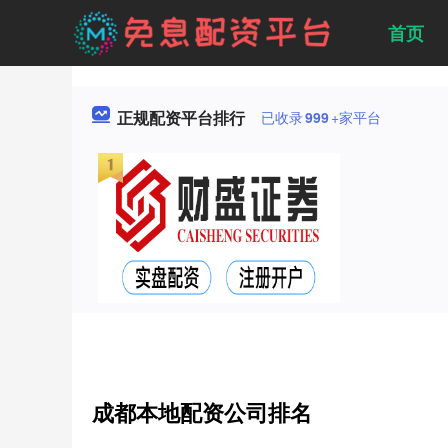
首页
正规配资平台排行
已收录
999
+家平台
成都本地配资公司排名