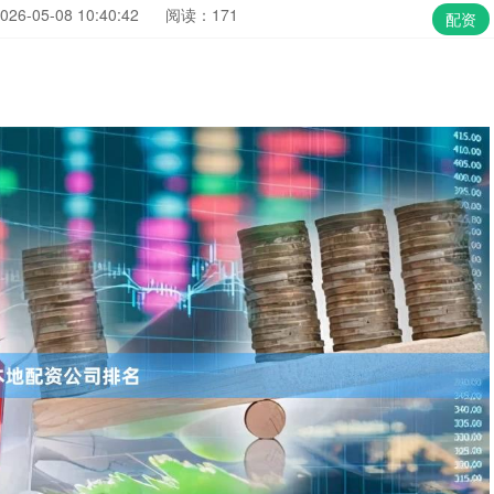
6-05-08 10:40:42
阅读：171
配资