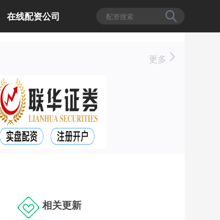
在线配资公司
更多
相关更新