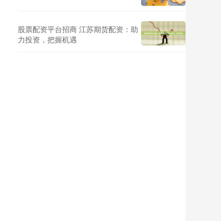
股票配资平台招商 江苏期货配资：助
力投资，把握机遇