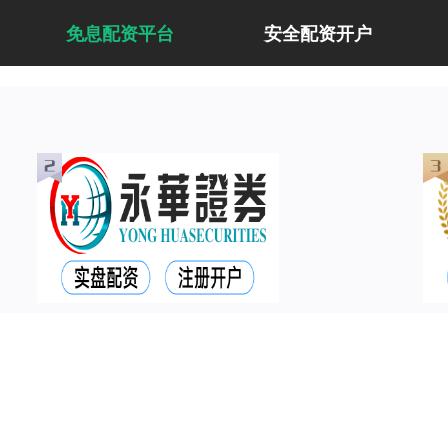
免息配资平台
安全配资开户