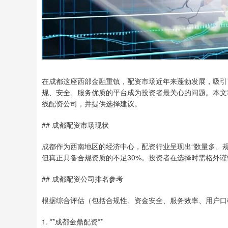
在成都这座西部金融重镇，配资市场近年来蓬勃发展，吸引
规、安全、服务优质的平台成为投资者最关心的问题。本文
线配资公司，并提供选择建议。
## 成都配资市场现状
成都作为西南地区的经济中心，配资行业呈现出“数量多、规
但真正具备合规资质的不足30%。投资者在选择时需格外
## 成都配资公司排名参考
根据综合评估（包括合规性、资金安全、服务效率、用户口
1. **成都金鼎配资**