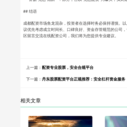
## 结语
成都配资市场鱼龙混杂，投资者在选择时务必保持谨慎。以
议优先考虑成立时间长、口碑良好、资金存管规范的公司，
区留言交流在线配资公司，我们将为您提供专业建议。
上一篇：
配资专业股票，安全合规平台
下一篇：
丹东股票配资平台正规推荐：安全杠杆资金服务
相关文章