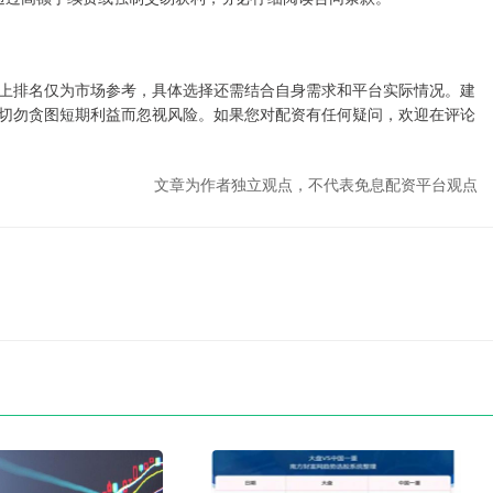
上排名仅为市场参考，具体选择还需结合自身需求和平台实际情况。建
切勿贪图短期利益而忽视风险。如果您对配资有任何疑问，欢迎在评论
文章为作者独立观点，不代表免息配资平台观点