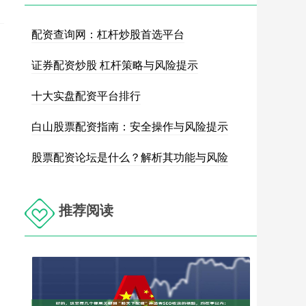
配资查询网：杠杆炒股首选平台
证券配资炒股 杠杆策略与风险提示
十大实盘配资平台排行
白山股票配资指南：安全操作与风险提示
股票配资论坛是什么？解析其功能与风险
推荐阅读