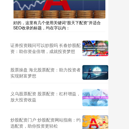
好的，这里有几个使用关键词“股天下配资”并适合
SEO收录的标题，均在字以内：
证券投资顾问可以炒股吗 长春炒股配
资：助你资金倍增，成就投资梦想
股票操盘 海北股票配资：助力投资者
实现财富梦想
义乌股票配资 股票配资：杠杆增益，
放大投资收益
炒股配资门户 炒股配资网站指南：约
选配资，助你投资更轻松