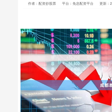
作者：配资炒股票
平台：免息配资平台
更新：202