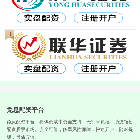
免息配资平台
免息配资平台，提供低成本资金支持，无利息负担，助您轻松
配资股票市场。安全可靠，多重风控保障，快速开户，随时提
现，灵活方便。