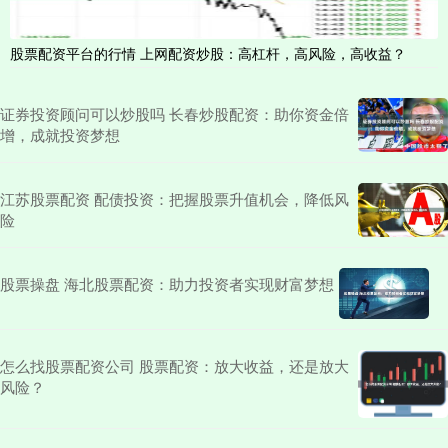
股票配资平台的行情 上网配资炒股：高杠杆，高风险，高收益？
证券投资顾问可以炒股吗 长春炒股配资：助你资金倍
增，成就投资梦想
江苏股票配资 配债投资：把握股票升值机会，降低风
险
股票操盘 海北股票配资：助力投资者实现财富梦想
怎么找股票配资公司 股票配资：放大收益，还是放大
风险？