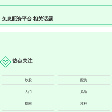
免息配资平台 相关话题
热点关注
炒股
配资
入门
风险
指南
杠杆