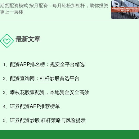
期货配资模式 按月配资：每月轻松加杠杆，助你投资
更上一层楼
最新文章
配资APP排名榜：规安全平台精选
1、
配资查询网：杠杆炒股首选平台
2、
攀枝花股票配资，本地资金安全高效
3、
证券配资APP推荐榜单
4、
证券配资炒股 杠杆策略与风险提示
5、