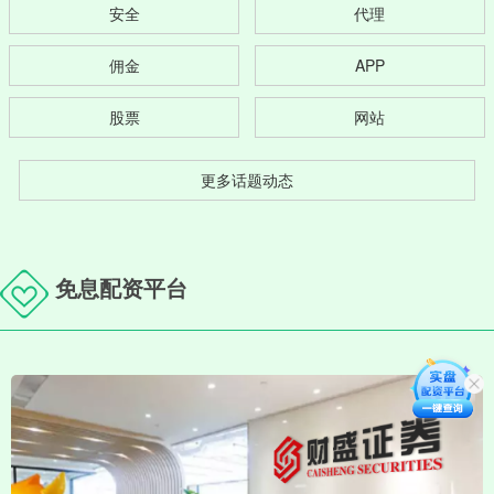
安全
代理
佣金
APP
股票
网站
更多话题动态
免息配资平台