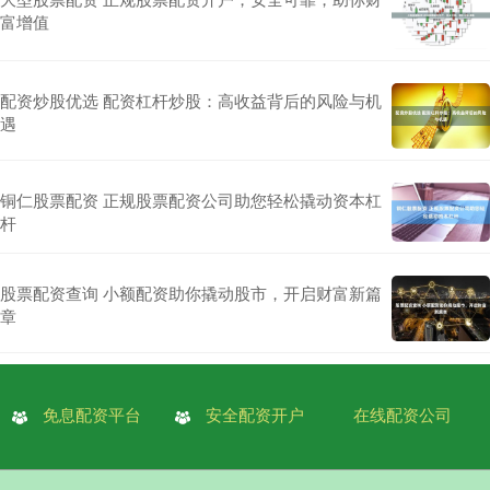
富增值
配资炒股优选 配资杠杆炒股：高收益背后的风险与机
遇
铜仁股票配资 正规股票配资公司助您轻松撬动资本杠
杆
股票配资查询 小额配资助你撬动股市，开启财富新篇
章
免息配资平台
安全配资开户
在线配资公司