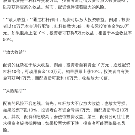
以期获得更高的收益。然而，配资也伴随着巨大的风险。
* **放大收益：**通过杠杆作用，配资可以放大投资收益。例如，投资
者以10万元本金进行配资，杠杆倍数为5倍，则实际投资资金为50万
元。如果股票上涨10%，投资者可获得5万元收益，相当于本金收益率
50%。
**放大收益**
配资的优势在于放大收益。例如，投资者自有资金10万元，通过配资
杠杆10倍，可动用资金100万元。如果股票上涨10%，投资者自有资
金可获利1万元，而配资后可获利10万元，收益放大10倍。
**风险陷阱**
配资的风险不容忽视。首先，杠杆放大不仅放大收益，也放大亏损。
如果股票下跌10%，投资者自有资金亏损1万元，而配资后亏损10万
元。其次，配资利息较高，会侵蚀投资收益。第三，配资公司往往要
求投资者提供抵押物，如果股票大幅下跌，投资者可能面临爆仓风
险。