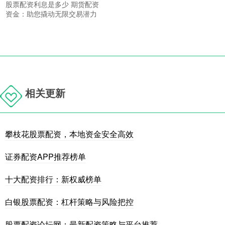
股票配资利息是多少 期货配资
资金：助您撬动无限交易潜力
相关更新
攀枝花股票配资，本地资金安全高效
证券配资APP推荐榜单
十大配资排行：新权威榜单
白银股票配资：杠杆策略与风险把控
股票配资论坛网：最新配资策略与平台推荐