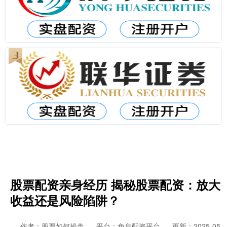
股票配资亲身经历 揭秘股票配资：放大
收益还是风险陷阱？
作者：股票如何操盘
平台：免息配资平台
更新：2025-05-