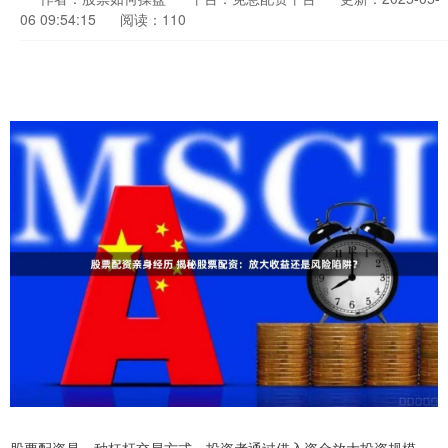
06 09:54:15
阅读：110
股票配资是一种杠杆交易方式，投资者通过借入资金放大投资规模，