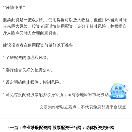
**谨慎使用**
股票配资是一把双刃剑，使用得当可以放大收益，但使用不当则可能
带来巨大风险。投资者应谨慎使用配资，充分了解其风险，并根据自
身风险承受能力合理配置资金。
建议投资者在使用配资前做好以下准备：
* 了解配资的原理和风险。
* 选择信誉良好的配资公司。
* 设定明确的止损位，控制风险。
* 避免过度配资股票配资亲身经历，留有余地应对市场波动。
文章为作者独立观点，不代表免息配资平台观点
上一篇：
专业炒股配资网 股票配资平台网：助你投资更轻松