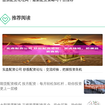
推荐阅读
实盘配资公司 炒股配资论坛：交流经验，把握投资良机
期货配资模式 按月配资：每月轻松加杠杆，助你投资
更上一层楼
大型股票配资 正规股票配资开户，安全可靠，助你财