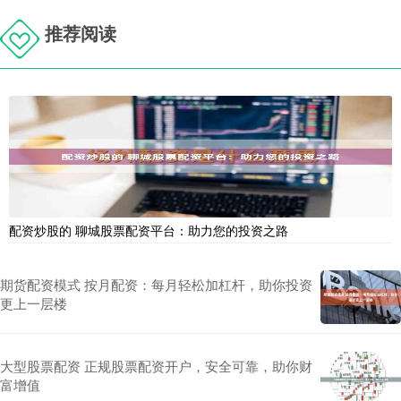
推荐阅读
配资炒股的 聊城股票配资平台：助力您的投资之路
期货配资模式 按月配资：每月轻松加杠杆，助你投资
更上一层楼
大型股票配资 正规股票配资开户，安全可靠，助你财
富增值