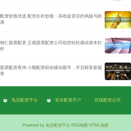
配资炒股优选 配资杠杆炒股：高收益背后的风险与机
遇
铜仁股票配资 正规股票配资公司助您轻松撬动资本杠
杆
股票配资查询 小额配资助你撬动股市，开启财富新篇
章
免息配资平台
安全配资开户
在线配资公司
Powered by
免息配资平台
RSS地图
HTML地图