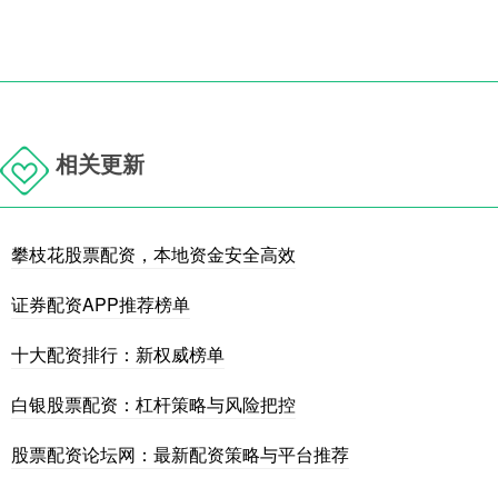
相关更新
攀枝花股票配资，本地资金安全高效
证券配资APP推荐榜单
十大配资排行：新权威榜单
白银股票配资：杠杆策略与风险把控
股票配资论坛网：最新配资策略与平台推荐