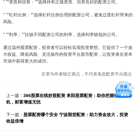
* **资质和信誉：**选择持有正规资质、信誉良好的配资公司。
* **杠杆比例：**选择杠杆比例合理的配资公司，避免过度杠杆带来的
风险。
* **利率：**比较不同配资公司的利率，选择利率较低的公司。
通过温州股票配资，投资者可以轻松实现投资梦想。它提供了一个放
大收益、降低风险、灵活操作的投资平台股市配资，让投资者在资本
市场中获得更大的成功。
文章为作者独立观点，不代表免息配资平台观点
上一篇：
366股票在线炒股配资 耒阳股票配资：助你把握投资良
机，财富增值无忧
下一篇：
股票配资哪个安全 宁波期货配资：助力资金放大，投资
收益倍增