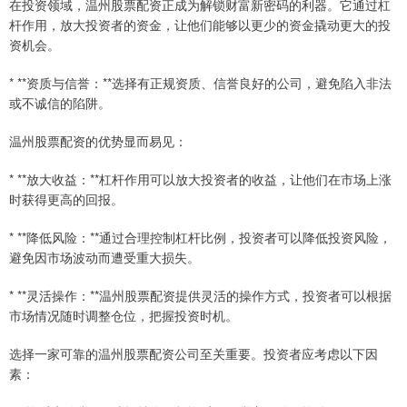
在投资领域，温州股票配资正成为解锁财富新密码的利器。它通过杠
杆作用，放大投资者的资金，让他们能够以更少的资金撬动更大的投
资机会。
* **资质与信誉：**选择有正规资质、信誉良好的公司，避免陷入非法
或不诚信的陷阱。
温州股票配资的优势显而易见：
* **放大收益：**杠杆作用可以放大投资者的收益，让他们在市场上涨
时获得更高的回报。
* **降低风险：**通过合理控制杠杆比例，投资者可以降低投资风险，
避免因市场波动而遭受重大损失。
* **灵活操作：**温州股票配资提供灵活的操作方式，投资者可以根据
市场情况随时调整仓位，把握投资时机。
选择一家可靠的温州股票配资公司至关重要。投资者应考虑以下因
素：