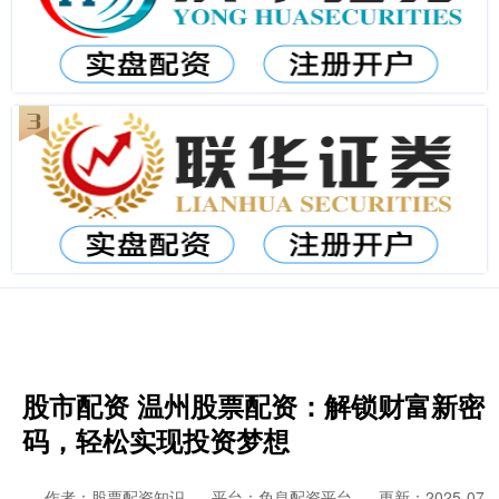
股市配资 温州股票配资：解锁财富新密
码，轻松实现投资梦想
作者：股票配资知识
平台：免息配资平台
更新：2025-07-