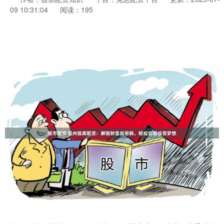
09 10:31:04
阅读：195