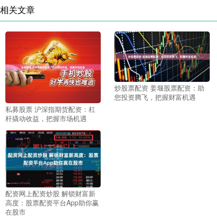
相关文章
炒股票配资 姜堰股票配资：助
您投资腾飞，把握财富机遇
私募股票 沪深指期货配资：杠
杆撬动收益，把握市场机遇
配资网上配资炒股 解锁财富新
高度：股票配资平台App助你赢
在股市