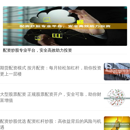
配资炒股专业平台，安全高效助力投资
期货配资模式 按月配资：每月轻松加杠杆，助你投资
更上一层楼
大型股票配资 正规股票配资开户，安全可靠，助你财
富增值
配资炒股优选 配资杠杆炒股：高收益背后的风险与机
遇