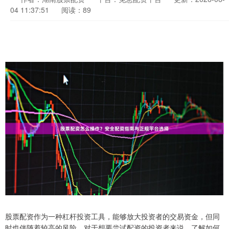
04 11:37:51
阅读：89
股票配资作为一种杠杆投资工具，能够放大投资者的交易资金，但同
时也伴随着较高的风险。对于想要尝试配资的投资者来说，了解如何