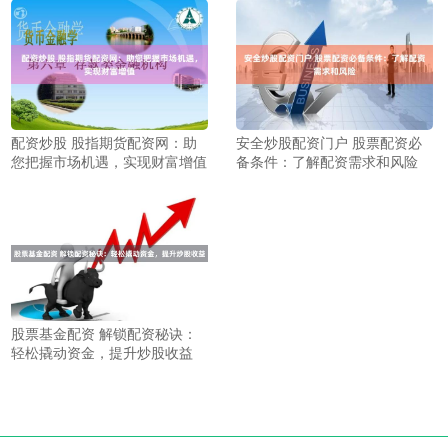
配资炒股 股指期货配资网：助
安全炒股配资门户 股票配资必
您把握市场机遇，实现财富增值
备条件：了解配资需求和风险
股票基金配资 解锁配资秘诀：
轻松撬动资金，提升炒股收益