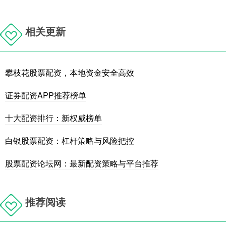
相关更新
攀枝花股票配资，本地资金安全高效
证券配资APP推荐榜单
十大配资排行：新权威榜单
白银股票配资：杠杆策略与风险把控
股票配资论坛网：最新配资策略与平台推荐
推荐阅读