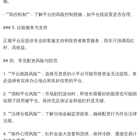
顿。
- **风控机制**：了解平台的风险控制措施，如平仓线设置是否合理。
### 5. 比较服务与支持
正规平台应提供专业的客服支持和投资者教育服务，而非只强调高杠
杆、高收益。
## 四、常见配资风险与防范
1. **平台跑路风险**：选择无资质的小平台可能导致资金无法提取。务
必选择有实体办公地点和良好信誉的平台。
2. **强制平仓风险**：市场剧烈波动时，即使长期看好的股票也可能因
短期下跌而被平仓。保持充足保证金和低杠杆是关键。
3. **法律合规风险**：了解当地金融监管政策，确保配资行为符合法律
法规。
4. **操作心理风险**：杠杆会放大贪婪和恐惧，保持冷静、遵循交易计