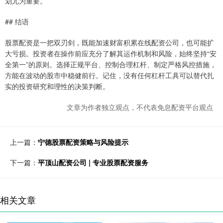
划尤为重要。
## 结语
股票配资是一把双刃剑，既能加速财富积累在线配资公司，也可能扩
大亏损。投资者在操作前应充分了解其运作机制和风险，始终坚持“安
全第一”的原则。选择正规平台、控制合理杠杆、制定严格风控措施，
方能在波动的股市中稳健前行。记住，没有任何杠杆工具可以替代扎
实的投资研究和理性的决策判断。
文章为作者独立观点，不代表免息配资平台观点
上一篇：
宁德股票配资策略与风险提示
下一篇：
平顶山配资公司 | 专业股票配资服务
相关文章