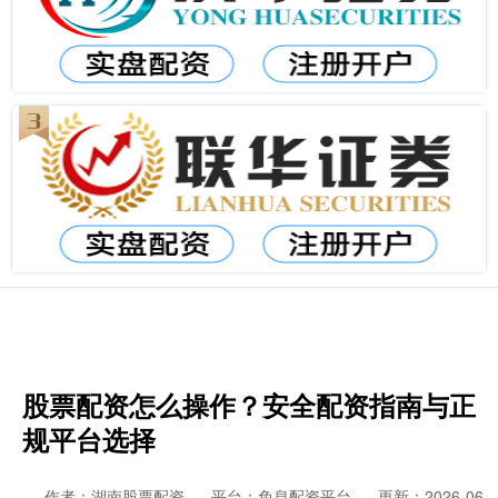
股票配资怎么操作？安全配资指南与正
规平台选择
作者：湖南股票配资
平台：免息配资平台
更新：2026-06-