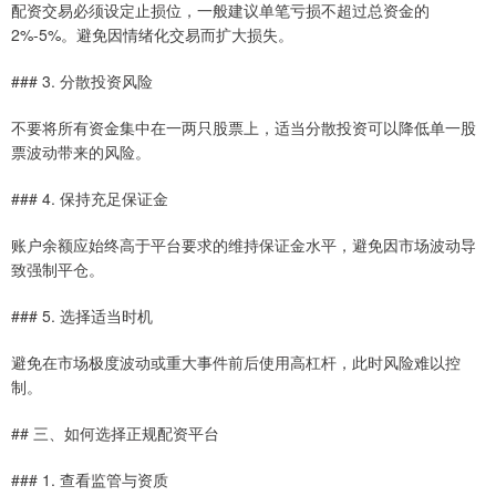
配资交易必须设定止损位，一般建议单笔亏损不超过总资金的
2%-5%。避免因情绪化交易而扩大损失。
### 3. 分散投资风险
不要将所有资金集中在一两只股票上，适当分散投资可以降低单一股
票波动带来的风险。
### 4. 保持充足保证金
账户余额应始终高于平台要求的维持保证金水平，避免因市场波动导
致强制平仓。
### 5. 选择适当时机
避免在市场极度波动或重大事件前后使用高杠杆，此时风险难以控
制。
## 三、如何选择正规配资平台
### 1. 查看监管与资质