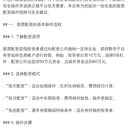
安全操作并选择正规平台至关重要。本文将为您提供一份全面的股票
配资操作指南与安全建议。
## 一、股票配资的基本操作流程
### 1. 了解配资原理
股票配资是指投资者通过向配资公司缴纳一定保证金，获得数倍于自
有资金的交易账户进行炒股。例如，投资者出资10万元，选择5倍杠
杆，配资公司会提供50万元资金，总操作资金达到60万元。
### 2. 选择配资模式
- **按天配资**：适合短期操作，杠杆比例较高，费用按日计算。
- **按月配资**：适合中长期投资，费用相对较低，操作更稳定。
- **免息配资**：通常有限额或特殊条件，适合有经验的投资者。
### 3. 操作步骤