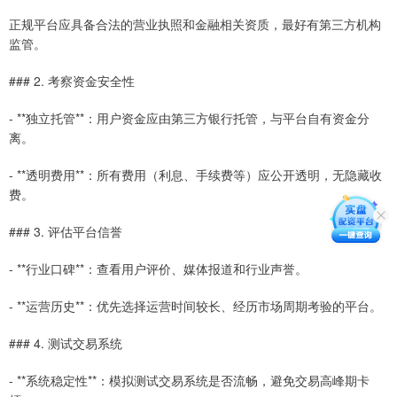
正规平台应具备合法的营业执照和金融相关资质，最好有第三方机构
监管。
### 2. 考察资金安全性
- **独立托管**：用户资金应由第三方银行托管，与平台自有资金分
离。
- **透明费用**：所有费用（利息、手续费等）应公开透明，无隐藏收
费。
### 3. 评估平台信誉
- **行业口碑**：查看用户评价、媒体报道和行业声誉。
- **运营历史**：优先选择运营时间较长、经历市场周期考验的平台。
### 4. 测试交易系统
- **系统稳定性**：模拟测试交易系统是否流畅，避免交易高峰期卡