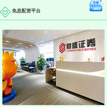
免息配资平台