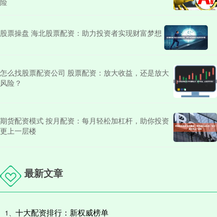
险
股票操盘 海北股票配资：助力投资者实现财富梦想
怎么找股票配资公司 股票配资：放大收益，还是放大
风险？
期货配资模式 按月配资：每月轻松加杠杆，助你投资
更上一层楼
最新文章
十大配资排行：新权威榜单
1、