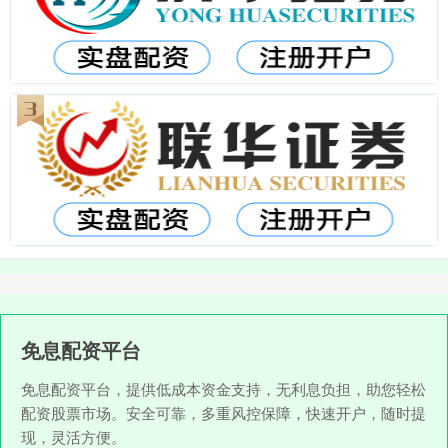
免息配资平台
免息配资平台，提供低成本资金支持，无利息负担，助您轻松
配资股票市场。安全可靠，多重风控保障，快速开户，随时提
现，灵活方便。