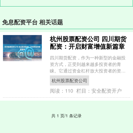
免息配资平台 相关话题
杭州股票配资公司 四川期货
配资：开启财富增值新篇章
四川期货配资，作为一种新型的金融投
资方式，正受到越来越多投资者的青
睐。它通过资金杠杆放大投资者的资
金，帮助他们获取更高的收益。 股票配
杭州股票配资公司
资网上交易是一种金融服务，....
阅读：
110
栏目：
安全配资开户
共 1 页/1 条记录