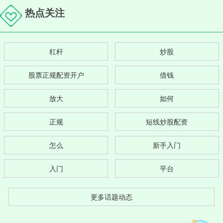
热点关注
杠杆
炒股
股票正规配资开户
借钱
放大
如何
正规
短线炒股配资
怎么
新手入门
入门
平台
更多话题动态