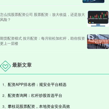
怎么找股票配资公司 股票配资：放大收益，还是放大
风险？
期货配资模式 按月配资：每月轻松加杠杆，助你投资
更上一层楼
最新文章
配资APP排名榜：规安全平台精选
1、
配资查询网：杠杆炒股首选平台
2、
攀枝花股票配资，本地资金安全高效
3、