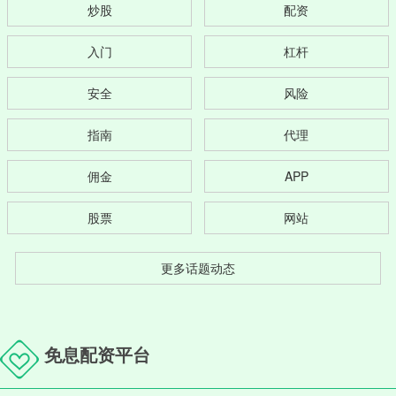
炒股
配资
入门
杠杆
安全
风险
指南
代理
佣金
APP
股票
网站
更多话题动态
免息配资平台