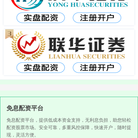
免息配资平台
免息配资平台，提供低成本资金支持，无利息负担，助您轻松
配资股票市场。安全可靠，多重风控保障，快速开户，随时提
现，灵活方便。