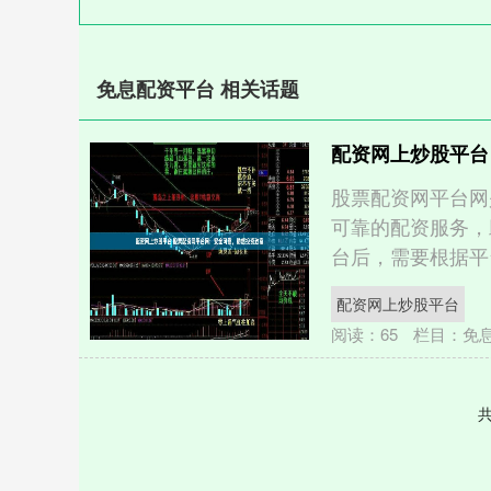
免息配资平台 相关话题
配资网上炒股平台
股票配资网平台网
可靠的配资服务，
台后，需要根据平台
配资网上炒股平台
阅读：
65
栏目：
免
共