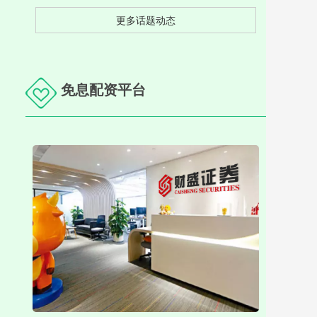
更多话题动态
免息配资平台