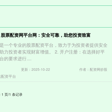
 股票配资网平台网：安全可靠，助您投资致富
是一个专业的股票配资平台，致力于为投资者提供安全
助力投资者实现财富增值。 2. 开户注册：在选择好平
的要求进行....
更新：2025-10-22
作者：配资网炒股
息配资平台
 1 页/1 条记录