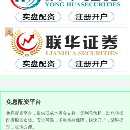
免息配资平台
免息配资平台，提供低成本资金支持，无利息负担，助您轻松
配资股票市场。安全可靠，多重风控保障，快速开户，随时提
现，灵活方便。