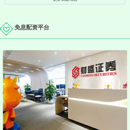
免息配资平台