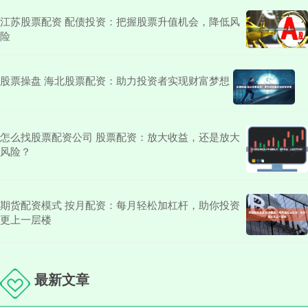
江苏股票配资 配债投资：把握股票升值机会，降低风
险
股票操盘 海北股票配资：助力投资者实现财富梦想
怎么找股票配资公司 股票配资：放大收益，还是放大
风险？
期货配资模式 按月配资：每月轻松加杠杆，助你投资
更上一层楼
最新文章