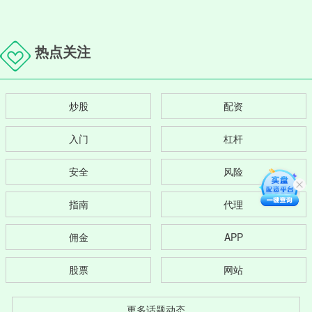
热点关注
炒股
配资
入门
杠杆
安全
风险
指南
代理
佣金
APP
股票
网站
更多话题动态