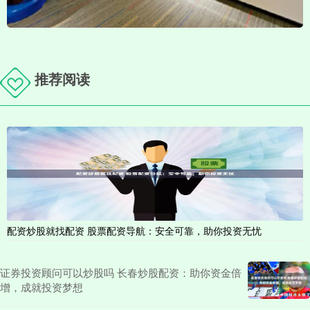
推荐阅读
配资炒股就找配资 股票配资导航：安全可靠，助你投资无忧
证券投资顾问可以炒股吗 长春炒股配资：助你资金倍
增，成就投资梦想