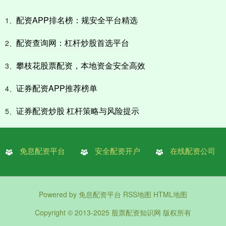
配资APP排名榜：规安全平台精选
1、
配资查询网：杠杆炒股首选平台
2、
攀枝花股票配资，本地资金安全高效
3、
证券配资APP推荐榜单
4、
证券配资炒股 杠杆策略与风险提示
5、
免息配资平台
安全配资开户
在线配资公司
Powered by
免息配资平台
RSS地图
HTML地图
Copyright
© 2013-2025
股票配资知识网
版权所有