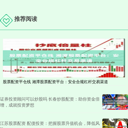
推荐阅读
股票配资平仓线 湘潭股票配资平台：安全合规杠杆交易渠道
证券投资顾问可以炒股吗 长春炒股配资：助你资金倍
增，成就投资梦想
江苏股票配资 配债投资：把握股票升值机会，降低风