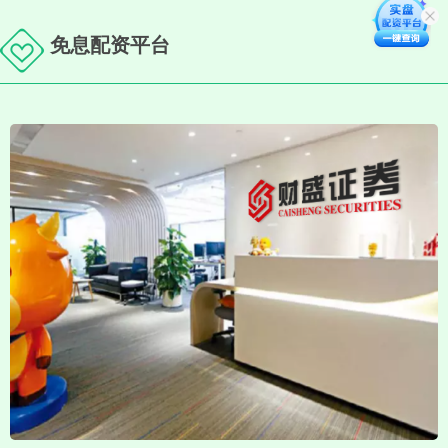
免息配资平台