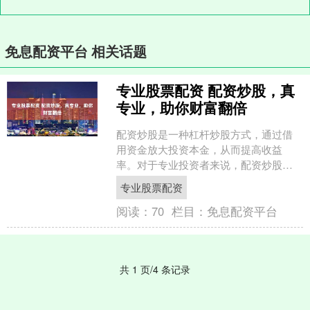
免息配资平台 相关话题
专业股票配资 配资炒股，真
专业，助你财富翻倍
配资炒股是一种杠杆炒股方式，通过借
用资金放大投资本金，从而提高收益
率。对于专业投资者来说，配资炒股可
以有效提升资金利用率专业股票配资，
专业股票配资
实现财富快速增长。 1. ....
阅读：
70
栏目：
免息配资平台
共 1 页/4 条记录