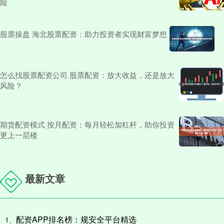
险
股票操盘 海北股票配资：助力投资者实现财富梦想
怎么找股票配资公司 股票配资：放大收益，还是放大
风险？
期货配资模式 按月配资：每月轻松加杠杆，助你投资
更上一层楼
最新文章
配资APP排名榜：规安全平台精选
1、