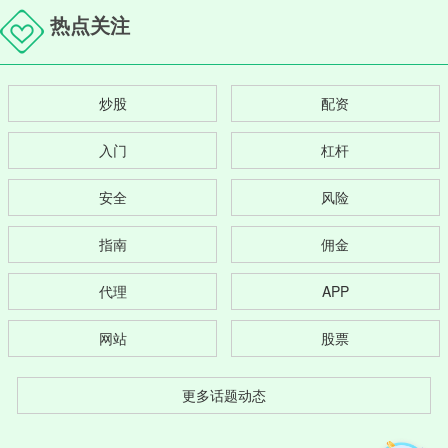
热点关注
炒股
配资
入门
杠杆
安全
风险
指南
佣金
代理
APP
网站
股票
更多话题动态