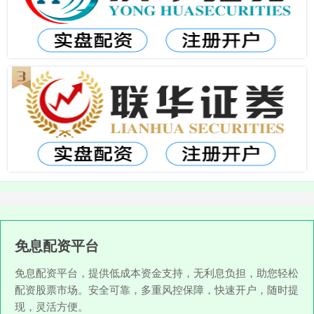
免息配资平台
免息配资平台，提供低成本资金支持，无利息负担，助您轻松
配资股票市场。安全可靠，多重风控保障，快速开户，随时提
现，灵活方便。