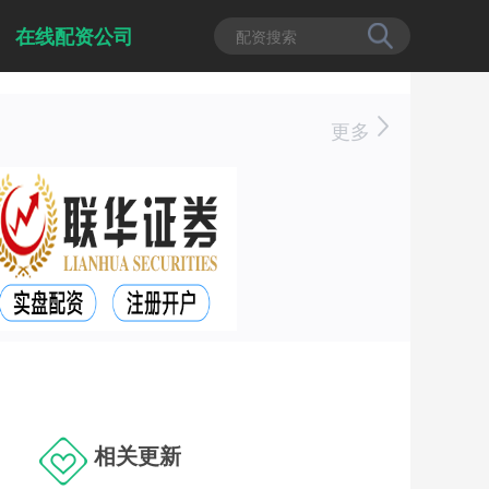
在线配资公司
更多
相关更新