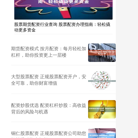
股票期货配资行业查询 股票配资办理指南：轻松撬
动更多资金
期货配资模式 按月配资：每月轻松加
杠杆，助你投资更上一层楼
大型股票配资 正规股票配资开户，安
全可靠，助你财富增值
配资炒股优选 配资杠杆炒股：高收益
背后的风险与机遇
铜仁股票配资 正规股票配资公司助您