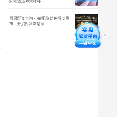
轻松撬动资本杠杆
股票配资查询 小额配资助你撬动股
市，开启财富新篇章