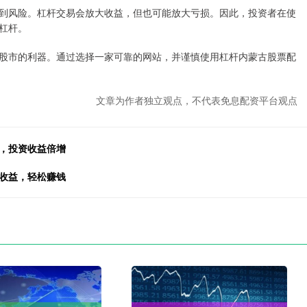
到风险。杠杆交易会放大收益，但也可能放大亏损。因此，投资者在使
杠杆。
股市的利器。通过选择一家可靠的网站，并谨慎使用杠杆内蒙古股票配
文章为作者独立观点，不代表免息配资平台观点
大，投资收益倍增
高收益，轻松赚钱