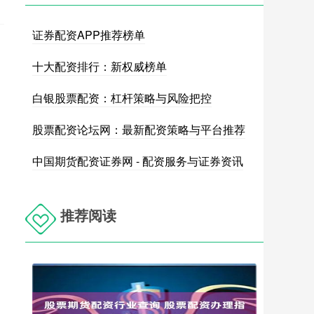
证券配资APP推荐榜单
十大配资排行：新权威榜单
白银股票配资：杠杆策略与风险把控
股票配资论坛网：最新配资策略与平台推荐
中国期货配资证券网 - 配资服务与证券资讯
推荐阅读