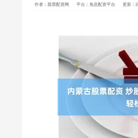
作者：股票配资网
平台：免息配资平台
更新：202