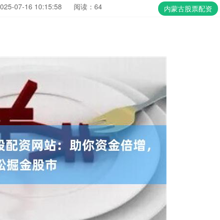
5-07-16 10:15:58
阅读：64
内蒙古股票配资