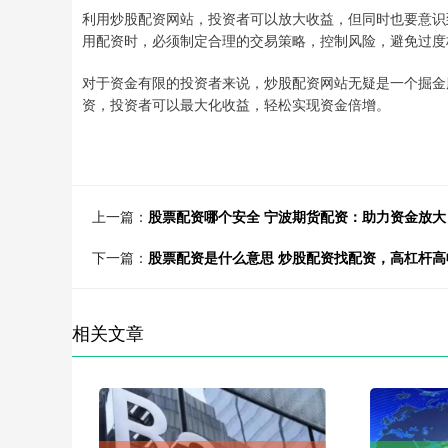
利用炒股配资网站，投资者可以放大收益，但同时也要意识
用配资时，必须制定合理的交易策略，控制风险，避免过度
对于资金有限的投资者来说，炒股配资网站无疑是一个掘金
资，投资者可以最大化收益，轻松实现资金倍增。
上一篇：
股票配资哪个安全 宁波期货配资：助力资金放
下一篇：
股票配资是什么意思 炒股配资找配资，高杠杆
相关文章