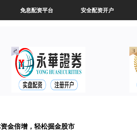
免息配资平台
安全配资开户
你资金倍增，轻松掘金股市