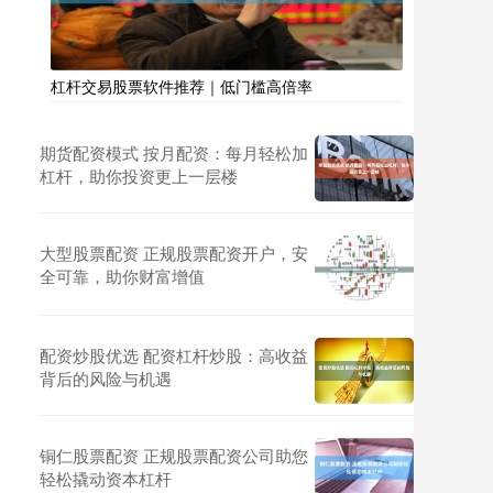
杠杆交易股票软件推荐｜低门槛高倍率
期货配资模式 按月配资：每月轻松加
杠杆，助你投资更上一层楼
大型股票配资 正规股票配资开户，安
全可靠，助你财富增值
配资炒股优选 配资杠杆炒股：高收益
背后的风险与机遇
铜仁股票配资 正规股票配资公司助您
轻松撬动资本杠杆