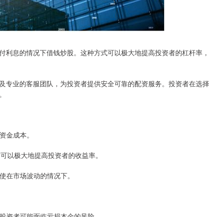
付利息的情况下借钱炒股。这种方式可以极大地提高投资者的杠杆率，
及专业的客服团队，为投资者提供安全可靠的配资服务。投资者在选择
。
的资金成本。
，这可以极大地提高投资者的收益率。
，即使在市场波动的情况下。
高。投资者可能面临亏损本金的风险。