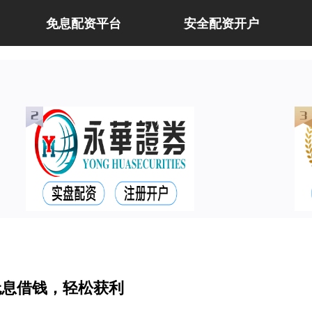
免息配资平台
安全配资开户
无息借钱，轻松获利