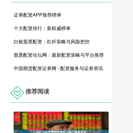
证券配资APP推荐榜单
十大配资排行：新权威榜单
白银股票配资：杠杆策略与风险把控
股票配资论坛网：最新配资策略与平台推荐
中国期货配资证券网 - 配资服务与证券资讯
推荐阅读