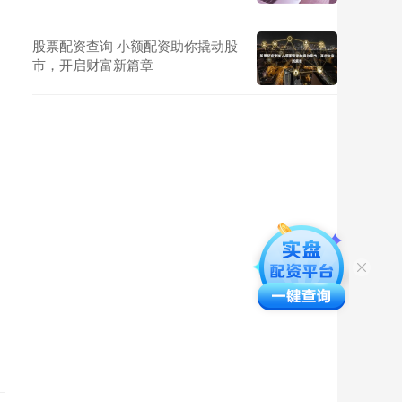
股票配资查询 小额配资助你撬动股
市，开启财富新篇章