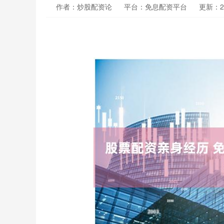
作者：炒股配资论
平台：免息配资平台
更新：202