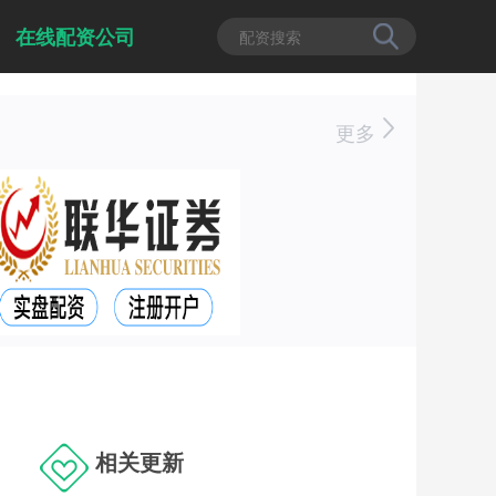
在线配资公司
更多
相关更新