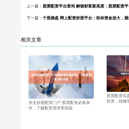
上一篇：
股票配资平台查询 解锁财富新高度：股票配资
下一篇：
个股操盘 网上配资炒股平台：助你资金放大，掘
相关文章
股票配资实
投资，稳健
安全炒股配资门户 股票配资必备条
件：了解配资需求和风险