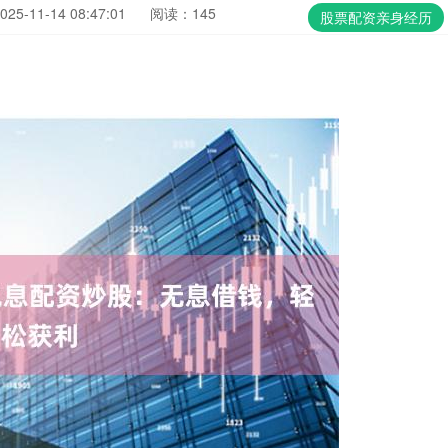
5-11-14 08:47:01
阅读：145
股票配资亲身经历